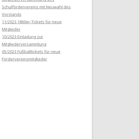
Schulfördervereins mit Neuwahl des
Vorstands
11/2023 1860er-Tickets für neue
Mitglieder
10/2023 Einladung zur
Mitgliederversammlung
05/2023 Fußballtickets für neue
Fördervereinsmitglieder