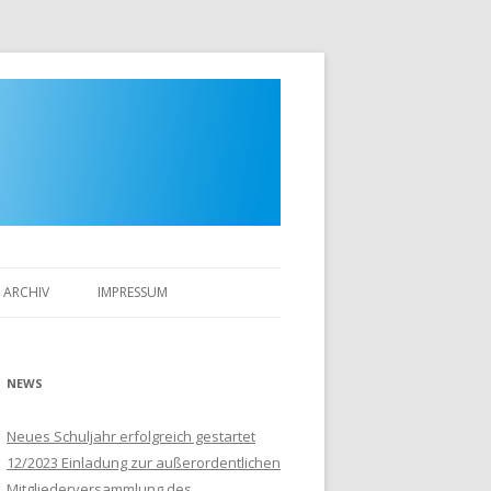
ARCHIV
IMPRESSUM
NEWS
Neues Schuljahr erfolgreich gestartet
12/2023 Einladung zur außerordentlichen
Mitgliederversammlung des