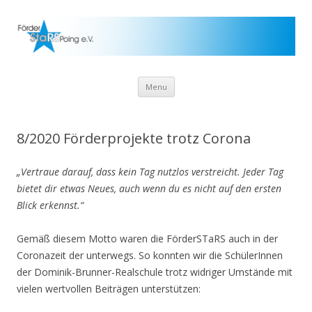
Skip to content
Menu
8/2020 Förderprojekte trotz Corona
„Vertraue darauf, dass kein Tag nutzlos verstreicht. Jeder Tag
bietet dir etwas Neues, auch wenn du es nicht auf den ersten
Blick erkennst.“
Gemäß diesem Motto waren die FörderSTaRS auch in der
Coronazeit der unterwegs. So konnten wir die SchülerInnen
der Dominik-Brunner-Realschule trotz widriger Umstände mit
vielen wertvollen Beiträgen unterstützen: