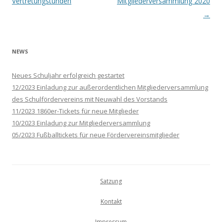
Vertretungstunden
Mitgliederversammlung 2020
→
NEWS
Neues Schuljahr erfolgreich gestartet
12/2023 Einladung zur außerordentlichen Mitgliederversammlung
des Schulfördervereins mit Neuwahl des Vorstands
11/2023 1860er-Tickets für neue Mitglieder
10/2023 Einladung zur Mitgliederversammlung
05/2023 Fußballtickets für neue Fördervereinsmitglieder
Satzung
Kontakt
Impressum