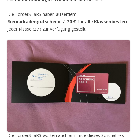
Die FörderSTaRS haben außerdem
Riemarkadengutscheine á 20 € für alle Klassenbesten
jeder Klasse (27!) zur Verfügung gestellt.
Die FörderSTaRS wollten auch am Ende dieses Schuljahres