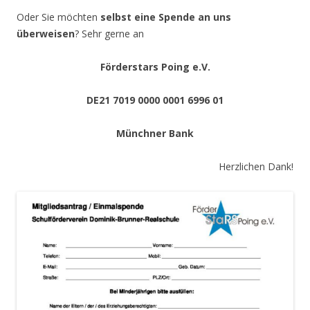
Oder Sie möchten
selbst eine Spende an uns
überweisen
? Sehr gerne an
Förderstars Poing e.V.
DE21 7019 0000 0001 6996 01
Münchner Bank
Herzlichen Dank!