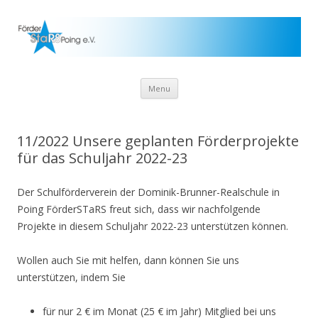
Skip to content
Menu
11/2022 Unsere geplanten Förderprojekte
für das Schuljahr 2022-23
Der Schulförderverein der Dominik-Brunner-Realschule in
Poing FörderSTaRS freut sich, dass wir nachfolgende
Projekte in diesem Schuljahr 2022-23 unterstützen können.
Wollen auch Sie mit helfen, dann können Sie uns
unterstützen, indem Sie
für nur 2 € im Monat (25 € im Jahr) Mitglied bei uns