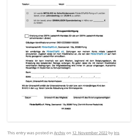
This entry was posted in
Archiv
on
12. November 2022
by
Iris